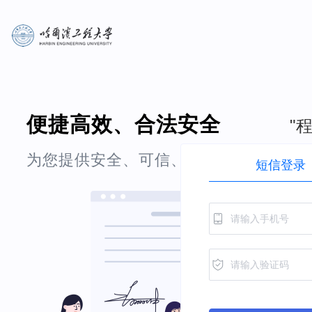
便捷高效、合法安全
"
为您提供安全、可信、便捷、高效的电
短信登录