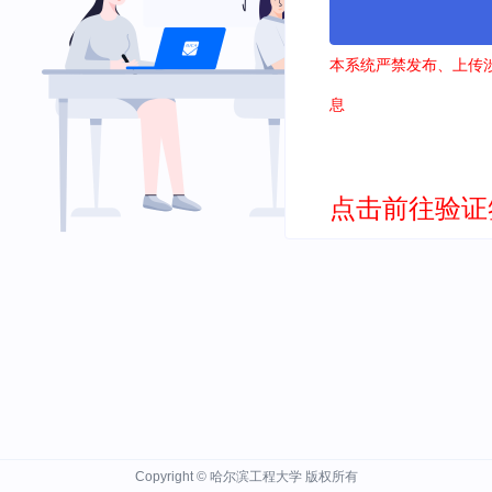
本系统严禁发布、上传
息
点击前往验证
Copyright © 哈尔滨工程大学 版权所有